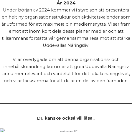
År 2024
Under början av 2024 kommer vi i styrelsen att presentera
en helt ny organisationsstruktur och aktivitetskalender som
är utformad för att maximera din medlemsnytta. Vi ser fram
emot att inom kort dela dessa planer med er och att
tillsammans fortsätta vår gemensamma resa mot att stärka
Uddevallas Näringsliv.
Vi är övertygade om att denna organisations- och
innehållsförändring kommer att göra Uddevalla Näringsliv
ännu mer relevant och värdefullt för det lokala näringslivet,
och vi är tacksamma för att du är en del av den framtiden.
Du kanske också vill läsa...