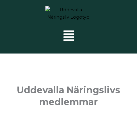
Uddevalla Näringslivs
medlemmar