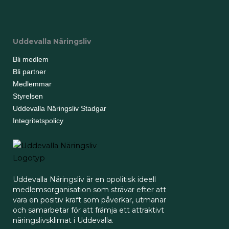
Uddevalla Näringsliv
Bli medlem
Bli partner
Medlemmar
Styrelsen
Uddevalla Näringsliv Stadgar
Integritetspolicy
Uddevalla Näringsliv är en opolitisk ideell
medlemsorganisation som strävar efter att
vara en positiv kraft som påverkar, utmanar
och samarbetar för att främja ett attraktivt
näringslivsklimat i Uddevalla.