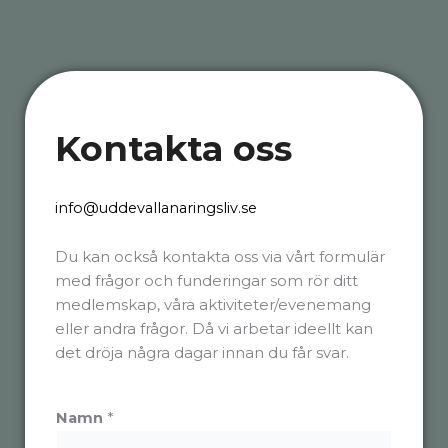
Kontakta oss
info@uddevallanaringsliv.se
Du kan också kontakta oss via vårt formulär
med frågor och funderingar som rör ditt
medlemskap, våra aktiviteter/evenemang
eller andra frågor. Då vi arbetar ideellt kan
det dröja några dagar innan du får svar.
Namn
*